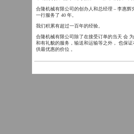
合隆机械有限公司的创办人和总经理 – 李惠辉先
一行服务了 40 年。
我们积累有超过一百年的经验。
合隆机械有限公司除了在接受订单的当天 会 为
和有礼貌的服务，输送和运输等之外， 也保证
供最优惠的价位 。