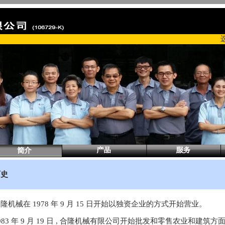
历史
隆机械在 1978 年 9 月 15 日开始以独资企业的方式开始营业。
983 年 9 月 19 日 , 合隆机械有限公司开始批发和零售农业和建